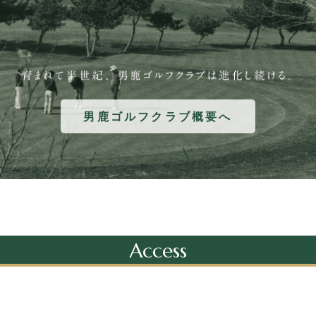
男鹿ゴルフクラブ概要へ
Access