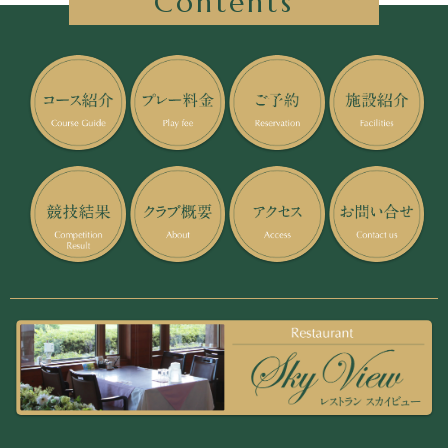
Contents