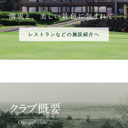
レストランなどの施設紹介へ