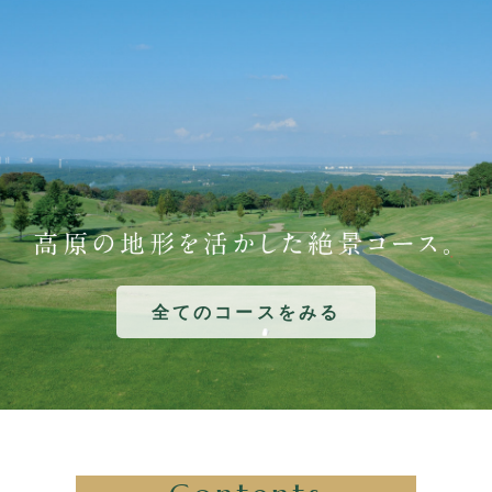
全てのコースをみる