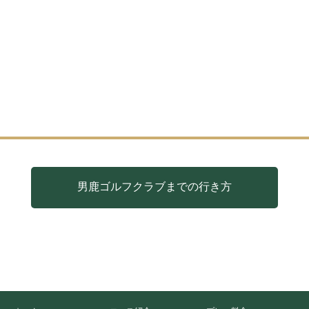
男鹿ゴルフクラブまでの行き方