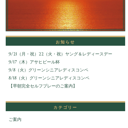
お知らせ
9/21（月・祝）22（火・祝）ヤング＆レディースデー
9/17（木）アサヒビール杯
9/8（火）グリーンシニアレディスコンペ
8/18（火）グリーンシニアレディスコンペ
【早朝完全セルフプレーのご案内】
カテゴリー
ご案内