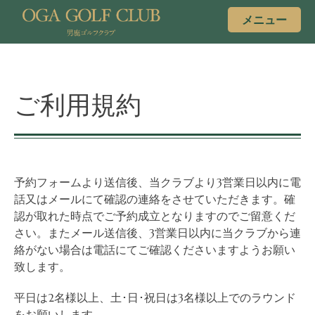
メニュー
ご利用規約
予約フォームより送信後、当クラブより3営業日以内に電
話又はメールにて確認の連絡をさせていただきます。確
認が取れた時点でご予約成立となりますのでご留意くだ
さい。またメール送信後、3営業日以内に当クラブから連
絡がない場合は電話にてご確認くださいますようお願い
致します。
平日は2名様以上、土･日･祝日は3名様以上でのラウンド
をお願いします。