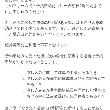
このフォームでの予約申込はプレー希望日2週間前まで
にお申し込みください。
申し込みに関して虚偽の申請がある場合は予約申込を取
消させて頂く場合があります。また、甚だしく迷惑を与
えた場合は違約金をいただくことがあります。
優待券等のご利用は不可となります。
予約申込みを受けた後に次の各号に該当する場合は予約
申込がなかったものとします。
申し込みに関して虚偽の申請があるとき
申し込み者が暴力団構成員及びその関係者で
あるとき
申し込み者が暴力団構成員を同伴した場合に
おける申し込み者及びその同伴者であるとき
当クラブでは次の場合には利用をお断りすることがあり