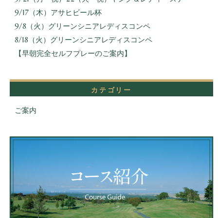
9/17（木）アサヒビール杯
9/8（火）グリーンシニアレディスコンペ
8/18（火）グリーンシニアレディスコンペ
【早朝完全セルフプレーのご案内】
カテゴリー
ご案内