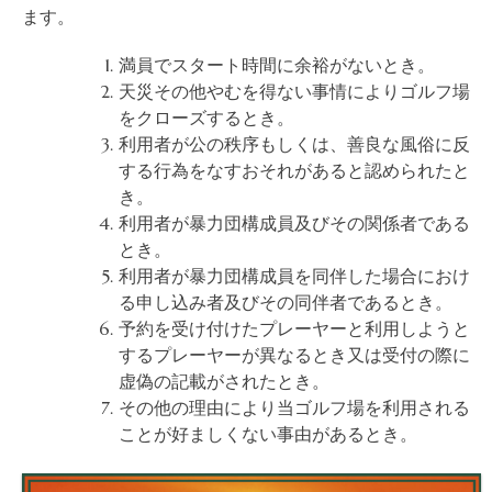
ます。
満員でスタート時間に余裕がないとき。
天災その他やむを得ない事情によりゴルフ場
をクローズするとき。
利用者が公の秩序もしくは、善良な風俗に反
する行為をなすおそれがあると認められたと
き。
利用者が暴力団構成員及びその関係者である
とき。
利用者が暴力団構成員を同伴した場合におけ
る申し込み者及びその同伴者であるとき。
予約を受け付けたプレーヤーと利用しようと
するプレーヤーが異なるとき又は受付の際に
虚偽の記載がされたとき。
その他の理由により当ゴルフ場を利用される
ことが好ましくない事由があるとき。